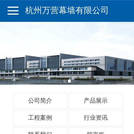
杭州万营幕墙有限公司
公司简介
产品展示
工程案例
行业资讯