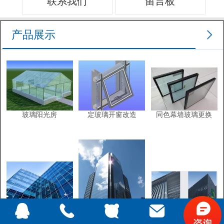
联系我们
留言板
产品展示
玻璃阳光房
定玻璃开窗改造
同色幕墙玻璃更换