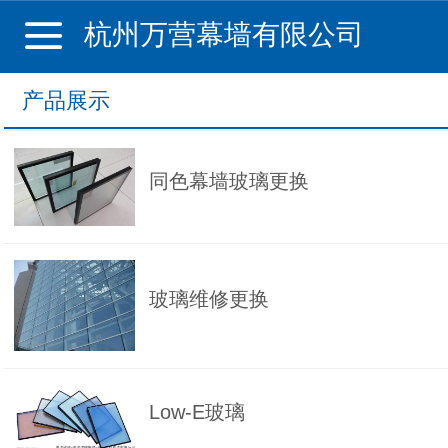
杭州万营幕墙有限公司
产品展示
同色幕墙玻璃更换
玻璃维修更换
Low-E玻璃