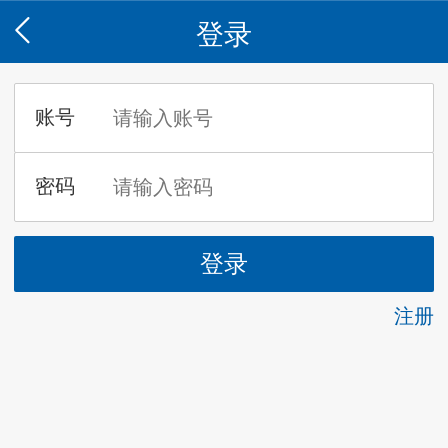
登录
注册