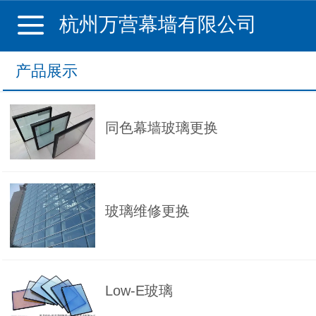
杭州万营幕墙有限公司
产品展示
同色幕墙玻璃更换
玻璃维修更换
Low-E玻璃