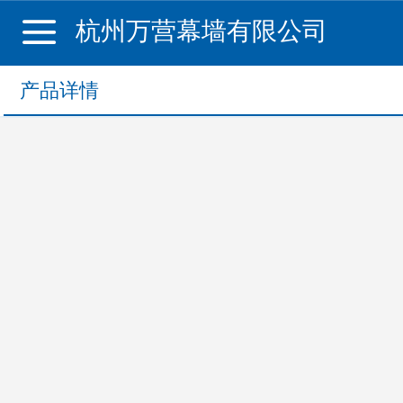
杭州万营幕墙有限公司
产品详情