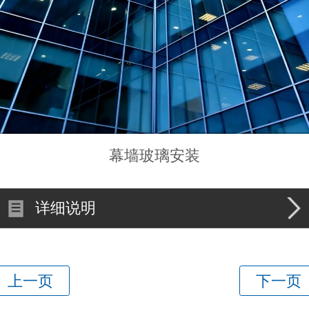
幕墙玻璃安装
详细说明