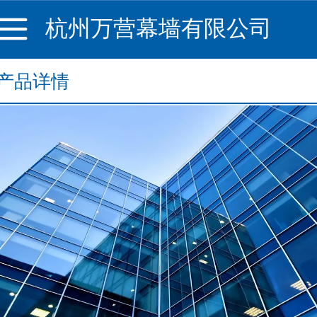
杭州万营幕墙有限公司
产品详情