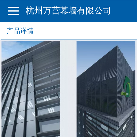
杭州万营幕墙有限公司
产品详情